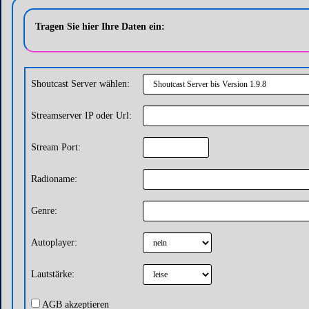
Tragen Sie hier Ihre Daten ein:
Shoutcast Server wählen:
Streamserver IP oder Url:
Stream Port:
Radioname:
Genre:
Autoplayer:
Lautstärke:
AGB akzeptieren