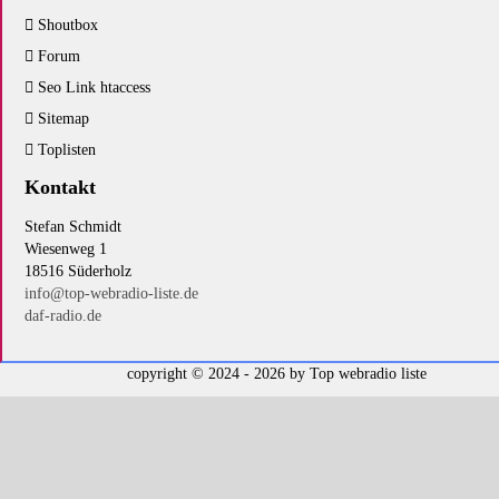
Shoutbox
Forum
Seo Link htaccess
Sitemap
Toplisten
Kontakt
Stefan Schmidt
Wiesenweg 1
18516 Süderholz
info@top-webradio-liste.de
daf-radio.de
copyright © 2024 - 2026 by
Top webradio liste