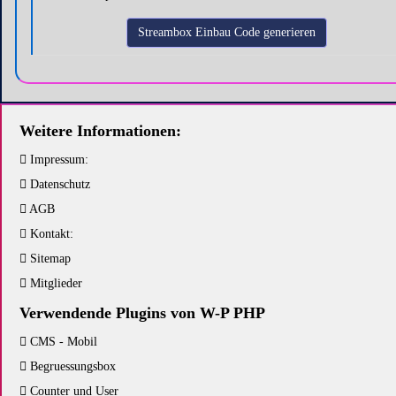
Weitere Informationen:
Impressum:
Datenschutz
AGB
Kontakt:
Sitemap
Mitglieder
Verwendende Plugins von W-P PHP
CMS - Mobil
Begruessungsbox
Counter und User