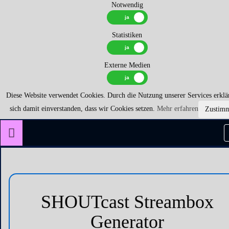
Notwendig
Statistiken
Externe Medien
Diese Website verwendet Cookies. Durch die Nutzung unserer Services erklä
sich damit einverstanden, dass wir Cookies setzen.
Mehr erfahren
Zustim
SHOUTcast Streambox
Generator