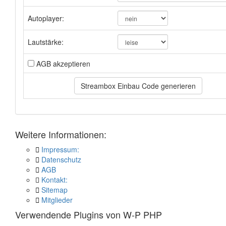
Autoplayer:
Lautstärke:
AGB akzeptieren
Weitere Informationen:
Impressum:
Datenschutz
AGB
Kontakt:
Sitemap
Mitglieder
Verwendende Plugins von W-P PHP