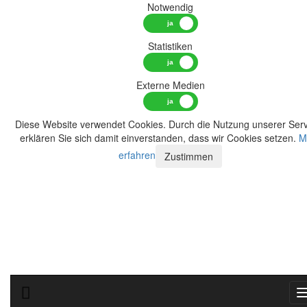
Notwendig
Statistiken
Externe Medien
Diese Website verwendet Cookies. Durch die Nutzung unserer Serv
erklären Sie sich damit einverstanden, dass wir Cookies setzen.
M
erfahren
Zustimmen