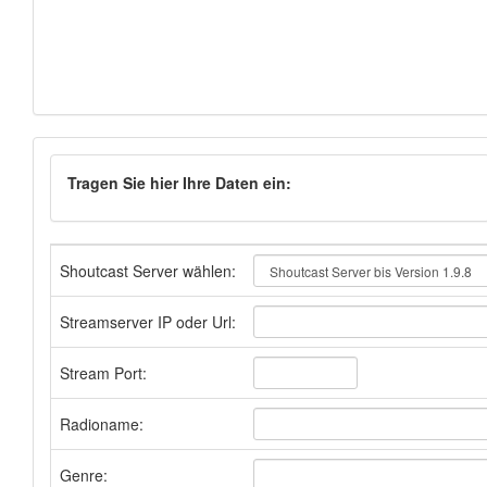
Tragen Sie hier Ihre Daten ein:
Shoutcast Server wählen:
Streamserver IP oder Url:
Stream Port:
Radioname:
Genre: