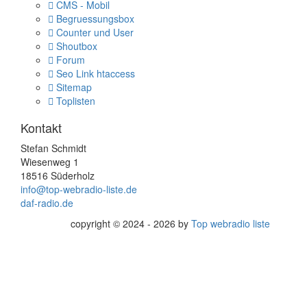
CMS - Mobil
Begruessungsbox
Counter und User
Shoutbox
Forum
Seo Link htaccess
Sitemap
Toplisten
Kontakt
Stefan Schmidt
Wiesenweg 1
18516 Süderholz
info@top-webradio-liste.de
daf-radio.de
copyright © 2024 - 2026 by
Top webradio liste