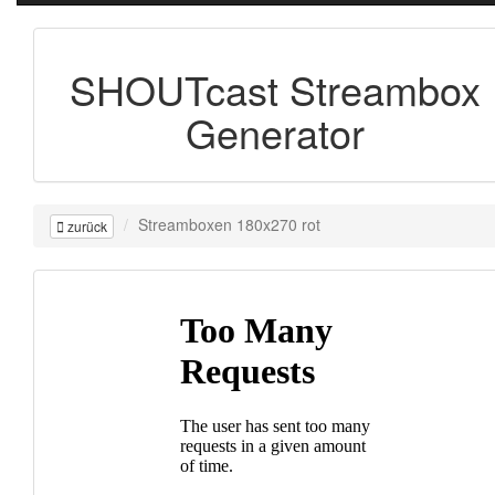
SHOUTcast Streambox
Generator
Streamboxen 180x270 rot
zurück