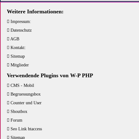
Weitere Informationen:
Impressum:
Datenschutz
AGB
Kontakt:
Sitemap
Mitglieder
Verwendende Plugins von W-P PHP
CMS - Mobil
Begruessungsbox
Counter und User
Shoutbox
Forum
Seo Link htaccess
Sitemap