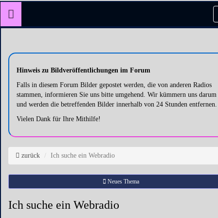
Hinweis zu Bildveröffentlichungen im Forum
Falls in diesem Forum Bilder gepostet werden, die von anderen Radios
stammen, informieren Sie uns bitte umgehend. Wir kümmern uns darum
und werden die betreffenden Bilder innerhalb von 24 Stunden entfernen.
Vielen Dank für Ihre Mithilfe!
zurück
Ich suche ein Webradio
Neues Thema
Ich suche ein Webradio