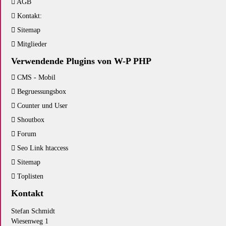
AGB
Kontakt:
Sitemap
Mitglieder
Verwendende Plugins von W-P PHP
CMS - Mobil
Begruessungsbox
Counter und User
Shoutbox
Forum
Seo Link htaccess
Sitemap
Toplisten
Kontakt
Stefan Schmidt
Wiesenweg 1