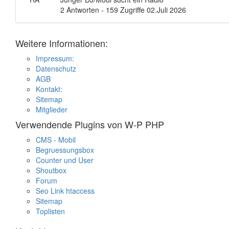
2 Antworten - 159 Zugriffe
02.Juli 2026
Weitere Informationen:
Impressum:
Datenschutz
AGB
Kontakt:
Sitemap
Mitglieder
Verwendende Plugins von W-P PHP
CMS - Mobil
Begruessungsbox
Counter und User
Shoutbox
Forum
Seo Link htaccess
Sitemap
Toplisten