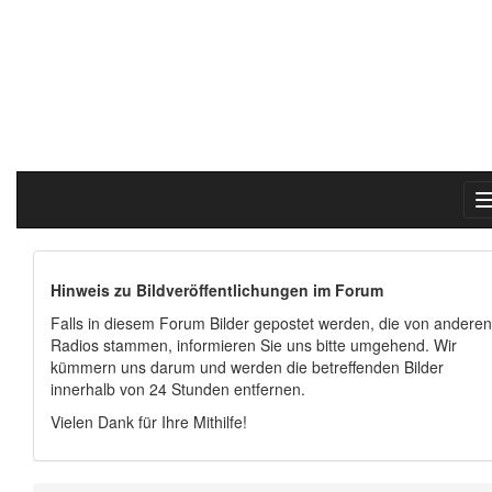
Hinweis zu Bildveröffentlichungen im Forum
Falls in diesem Forum Bilder gepostet werden, die von anderen
Radios stammen, informieren Sie uns bitte umgehend. Wir
kümmern uns darum und werden die betreffenden Bilder
innerhalb von 24 Stunden entfernen.
Vielen Dank für Ihre Mithilfe!