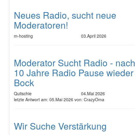
Neues Radio, sucht neue
Moderatoren!
m-hosting
03.April 2026
Moderator Sucht Radio - nac
10 Jahre Radio Pause wieder
Bock
Quitschie
04.Mai 2026
letzte Antwort am:
05.Mai 2026 von:
CrazyOma
Wir Suche Verstärkung