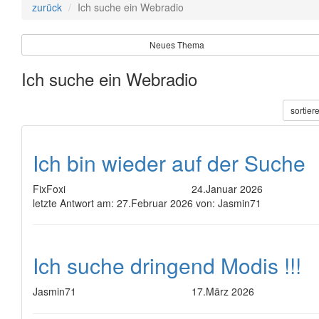
zurück
Ich suche ein Webradio
Neues Thema
Ich suche ein Webradio
sortier
Ich bin wieder auf der Suche
FixFoxi
24.Januar 2026
letzte Antwort am:
27.Februar 2026 von:
Jasmin71
Ich suche dringend Modis !!!
Jasmin71
17.März 2026