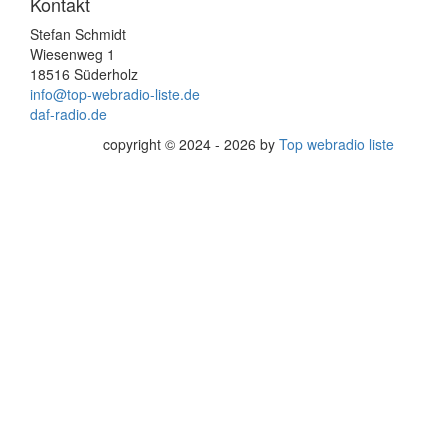
Kontakt
Stefan Schmidt
Wiesenweg 1
18516 Süderholz
info@top-webradio-liste.de
daf-radio.de
copyright © 2024 - 2026 by
Top webradio liste