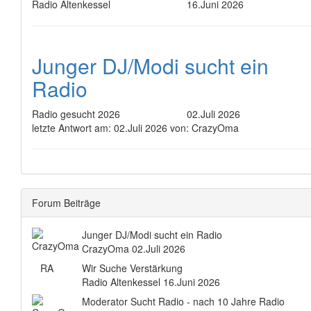
Radio Altenkessel
16.Juni 2026
Junger DJ/Modi sucht ein
Radio
Radio gesucht 2026
02.Juli 2026
letzte Antwort am:
02.Juli 2026 von:
CrazyOma
Forum Beiträge
Junger DJ/Modi sucht ein Radio
CrazyOma
02.Juli 2026
RA
Wir Suche Verstärkung
Radio Altenkessel
16.Juni 2026
Moderator Sucht Radio - nach 10 Jahre Radio