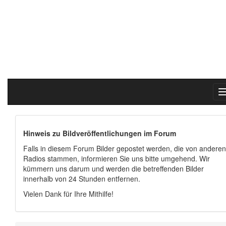
Hinweis zu Bildveröffentlichungen im Forum
Falls in diesem Forum Bilder gepostet werden, die von anderen
Radios stammen, informieren Sie uns bitte umgehend. Wir
kümmern uns darum und werden die betreffenden Bilder
innerhalb von 24 Stunden entfernen.
Vielen Dank für Ihre Mithilfe!