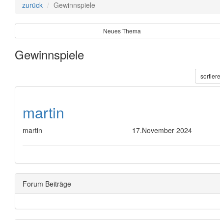
zurück
Gewinnspiele
Neues Thema
Gewinnspiele
sortier
martin
martin
17.November 2024
Forum Beiträge