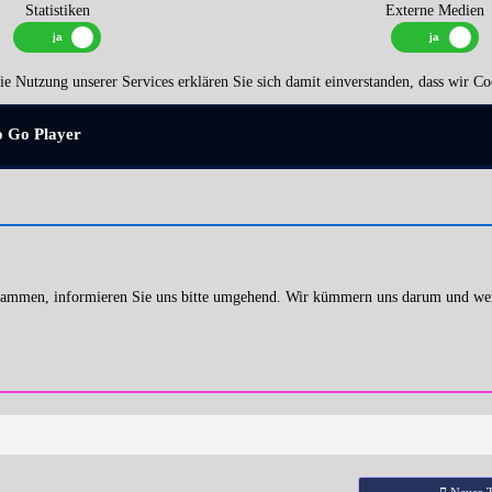
Statistiken
Externe Medien
e Nutzung unserer Services erklären Sie sich damit einverstanden, dass wir Co
o Go Player
 stammen, informieren Sie uns bitte umgehend. Wir kümmern uns darum und we