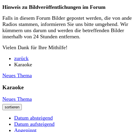
Hinweis zu Bildveröffentlichungen im Forum
Falls in diesem Forum Bilder gepostet werden, die von ande
Radios stammen, informieren Sie uns bitte umgehend. Wir
kümmern uns darum und werden die betreffenden Bilder
innerhalb von 24 Stunden entfernen.
Vielen Dank für Ihre Mithilfe!
zurück
Karaoke
Neues Thema
Karaoke
Neues Thema
sortieren
Datum absteigend
Datum aufsteigend
Angepinnt