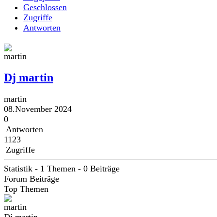
Geschlossen
Zugriffe
Antworten
Dj martin
martin
08.November 2024
0
Antworten
1123
Zugriffe
Statistik - 1 Themen - 0 Beiträge
Forum Beiträge
Top Themen