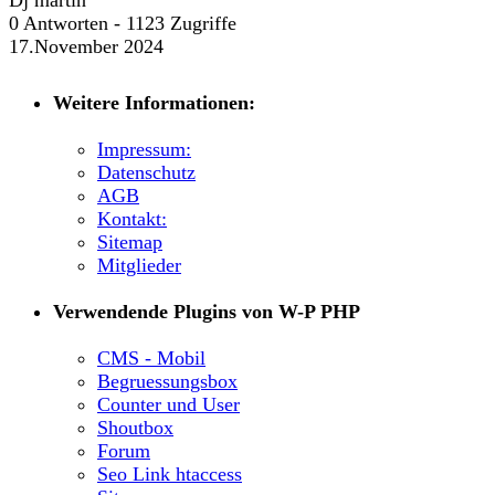
Dj martin
0 Antworten - 1123 Zugriffe
17.November 2024
Weitere Informationen:
Impressum:
Datenschutz
AGB
Kontakt:
Sitemap
Mitglieder
Verwendende Plugins von W-P PHP
CMS - Mobil
Begruessungsbox
Counter und User
Shoutbox
Forum
Seo Link htaccess