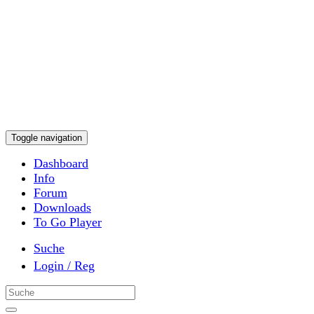
Toggle navigation
Dashboard
Info
Forum
Downloads
To Go Player
Suche
Login / Reg