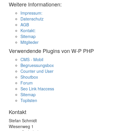
Weitere Informationen:
Impressum:
Datenschutz
AGB
Kontakt:
Sitemap
Mitglieder
Verwendende Plugins von W-P PHP
CMS - Mobil
Begruessungsbox
Counter und User
Shoutbox
Forum
Seo Link htaccess
Sitemap
Toplisten
Kontakt
Stefan Schmidt
Wiesenweg 1