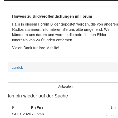
Hinweis zu Bildveröffentlichungen im Forum
Falls in diesem Forum Bilder gepostet werden, die von anderen
Radios stammen, informieren Sie uns bitte umgehend. Wir
kümmern uns darum und werden die betreffenden Bilder
innerhalb von 24 Stunden entfernen.
Vielen Dank für Ihre Mithilfe!
zurück
Antworten
Ich bin wieder auf der Suche
FI
FixFoxi
Use
24.01.2026 - 05:46