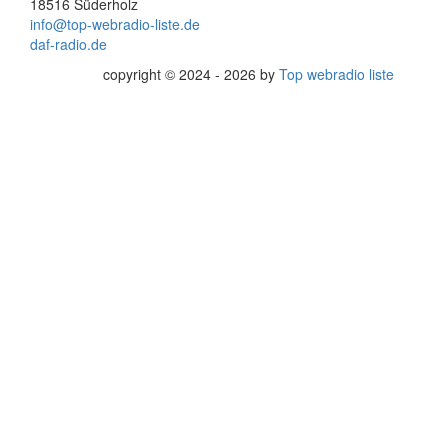
18516 Süderholz
info@top-webradio-liste.de
daf-radio.de
copyright © 2024 - 2026 by
Top webradio liste