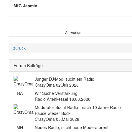
MfG Jasmin...
Antworten
zurück
Forum Beiträge
Junger DJ/Modi sucht ein Radio
CrazyOma
02.Juli 2026
RA
Wir Suche Verstärkung
Radio Altenkessel
16.06.2026
Moderator Sucht Radio - nach 10 Jahre Radio
Pause wieder Bock
CrazyOma
05.Mai 2026
MH
Neues Radio, sucht neue Moderatoren!