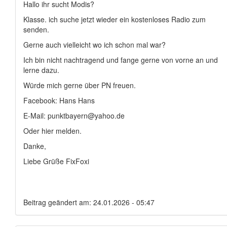
Hallo ihr sucht Modis?
Klasse. ich suche jetzt wieder ein kostenloses Radio zum
senden.
Gerne auch vielleicht wo ich schon mal war?
Ich bin nicht nachtragend und fange gerne von vorne an und
lerne dazu.
Würde mich gerne über PN freuen.
Facebook: Hans Hans
E-Mail: punktbayern@yahoo.de
Oder hier melden.
Danke,
Liebe Grüße FixFoxi
Beitrag geändert am: 24.01.2026 - 05:47