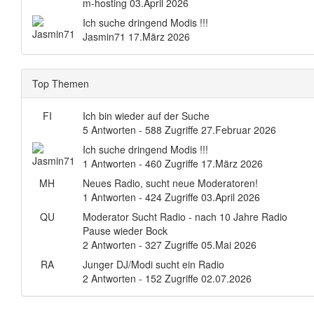
m-hosting
03.April 2026
Ich suche dringend Modis !!!
Jasmin71
17.März 2026
Top Themen
FI
Ich bin wieder auf der Suche
5 Antworten - 588 Zugriffe
27.Februar 2026
Ich suche dringend Modis !!!
1 Antworten - 460 Zugriffe
17.März 2026
MH
Neues Radio, sucht neue Moderatoren!
1 Antworten - 424 Zugriffe
03.April 2026
QU
Moderator Sucht Radio - nach 10 Jahre Radio
Pause wieder Bock
2 Antworten - 327 Zugriffe
05.Mai 2026
RA
Junger DJ/Modi sucht ein Radio
2 Antworten - 152 Zugriffe
02.07.2026