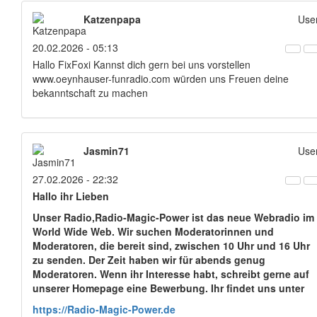
Katzenpapa
Use
20.02.2026 - 05:13
Hallo FixFoxi Kannst dich gern bei uns vorstellen
www.oeynhauser-funradio.com würden uns Freuen deine
bekanntschaft zu machen
Jasmin71
Use
27.02.2026 - 22:32
Hallo ihr Lieben
Unser Radio,Radio-Magic-Power ist das neue Webradio im
World Wide Web. Wir suchen Moderatorinnen und
Moderatoren, die bereit sind, zwischen 10 Uhr und 16 Uhr
zu senden. Der Zeit haben wir für abends genug
Moderatoren. Wenn ihr Interesse habt, schreibt gerne auf
unserer Homepage eine Bewerbung. Ihr findet uns unter
https://Radio-Magic-Power.de