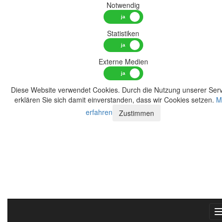
Notwendig
Statistiken
Externe Medien
Diese Website verwendet Cookies. Durch die Nutzung unserer Serv
erklären Sie sich damit einverstanden, dass wir Cookies setzen.
M
erfahren
Zustimmen