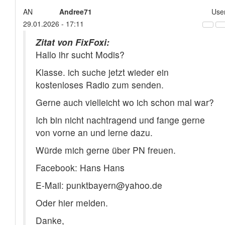
AN
Andree71
Use
29.01.2026 - 17:11
Zitat von FixFoxi:
Hallo ihr sucht Modis?
Klasse. ich suche jetzt wieder ein
kostenloses Radio zum senden.
Gerne auch vielleicht wo ich schon mal war?
Ich bin nicht nachtragend und fange gerne
von vorne an und lerne dazu.
Würde mich gerne über PN freuen.
Facebook: Hans Hans
E-Mail: punktbayern@yahoo.de
Oder hier melden.
Danke,