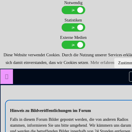
Notwendig
Statistiken
Externe Medien
Diese Website verwendet Cookies. Durch die Nutzung unserer Services erklä
sich damit einverstanden, dass wir Cookies setzen.
Mehr erfahren
Zustim
Hinweis zu Bildveröffentlichungen im Forum
Falls in diesem Forum Bilder gepostet werden, die von anderen Radios
stammen, informieren Sie uns bitte umgehend. Wir kümmern uns darum
und werden die betreffenden Bilder innerhalb von 24 Stunden entfernen.