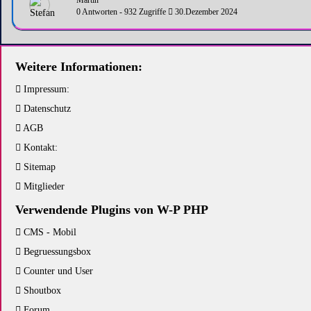
0 Antworten - 932 Zugriffe
30.Dezember 2024
Weitere Informationen:
Impressum:
Datenschutz
AGB
Kontakt:
Sitemap
Mitglieder
Verwendende Plugins von W-P PHP
CMS - Mobil
Begruessungsbox
Counter und User
Shoutbox
Forum