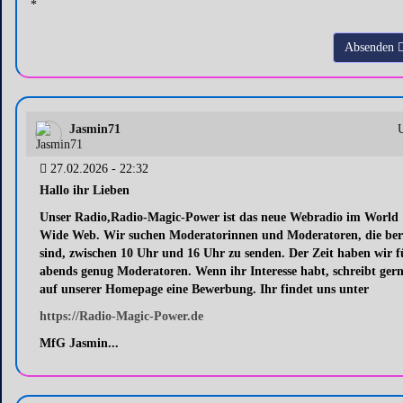
*
Absenden
Jasmin71
27.02.2026 - 22:32
Hallo ihr Lieben
Unser Radio,Radio-Magic-Power ist das neue Webradio im World
Wide Web. Wir suchen Moderatorinnen und Moderatoren, die ber
sind, zwischen 10 Uhr und 16 Uhr zu senden. Der Zeit haben wir f
abends genug Moderatoren. Wenn ihr Interesse habt, schreibt ger
auf unserer Homepage eine Bewerbung. Ihr findet uns unter
https://Radio-Magic-Power.de
MfG Jasmin...