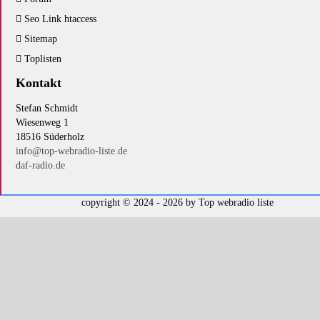
Seo Link htaccess
Sitemap
Toplisten
Kontakt
Stefan Schmidt
Wiesenweg 1
18516 Süderholz
info@top-webradio-liste.de
daf-radio.de
copyright © 2024 - 2026 by
Top webradio liste